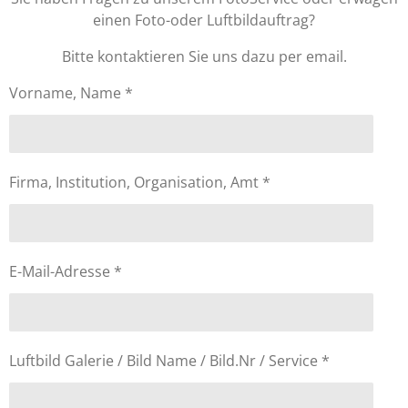
einen Foto-oder Luftbildauftrag?
Bitte kontaktieren Sie uns dazu per email.
Vorname, Name *
Firma, Institution, Organisation, Amt *
E-Mail-Adresse *
Luftbild Galerie / Bild Name / Bild.Nr / Service *