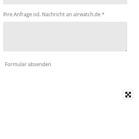
Ihre Anfrage od. Nachricht an airwatch.de *
Formular absenden