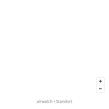
airwatch • Standort