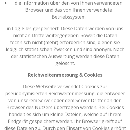
die Information über den von Ihnen verwendeten
Browser und das von Ihnen verwendete
Betriebssystem
in Log-Files gespeichert. Diese Daten werden von uns
nicht an Dritte weitergegeben. Soweit die Daten
technisch nicht (mehr) erforderlich sind, dienen sie
lediglich statistischen Zwecken und sind anonym. Nach
der statistischen Auswertung werden diese Daten
gelöscht.
Reichweitenmessung & Cookies
Diese Webseite verwendet Cookies zur
pseudonymisierten Reichweitenmessung, die entweder
von unserem Server oder dem Server Dritter an den
Browser des Nutzers übertragen werden. Bei Cookies
handelt es sich um kleine Dateien, welche auf Ihrem
Endgerät gespeichert werden. Ihr Browser greift auf
diese Dateien zu. Durch den Einsatz von Cookies erhöht