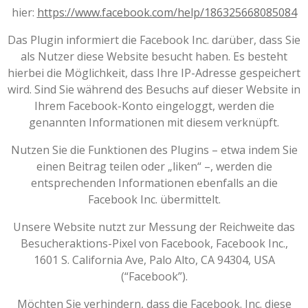
hier:
https://www.facebook.com/help/186325668085084
Das Plugin informiert die Facebook Inc. darüber, dass Sie
als Nutzer diese Website besucht haben. Es besteht
hierbei die Möglichkeit, dass Ihre IP-Adresse gespeichert
wird. Sind Sie während des Besuchs auf dieser Website in
Ihrem Facebook-Konto eingeloggt, werden die
genannten Informationen mit diesem verknüpft.
Nutzen Sie die Funktionen des Plugins – etwa indem Sie
einen Beitrag teilen oder „liken“ –, werden die
entsprechenden Informationen ebenfalls an die
Facebook Inc. übermittelt.
Unsere Website nutzt zur Messung der Reichweite das
Besucheraktions-Pixel von Facebook, Facebook Inc.,
1601 S. California Ave, Palo Alto, CA 94304, USA
(“Facebook”).
Möchten Sie verhindern, dass die Facebook. Inc. diese