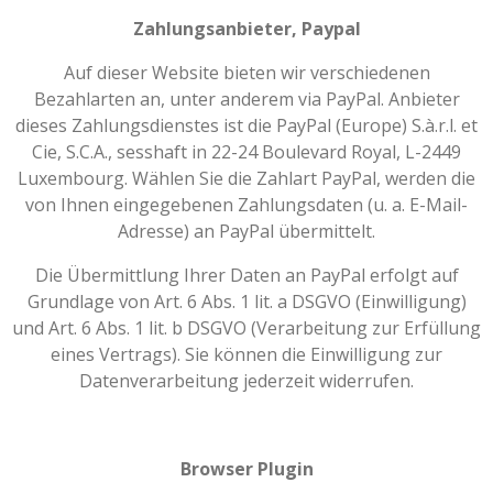
Zahlungsanbieter, Paypal
Auf dieser Website bieten wir verschiedenen
Bezahlarten an, unter anderem via PayPal. Anbieter
dieses Zahlungsdienstes ist die PayPal (Europe) S.à.r.l. et
Cie, S.C.A., sesshaft in 22-24 Boulevard Royal, L-2449
Luxembourg. Wählen Sie die Zahlart PayPal, werden die
von Ihnen eingegebenen Zahlungsdaten (u. a. E-Mail-
Adresse) an PayPal übermittelt.
Die Übermittlung Ihrer Daten an PayPal erfolgt auf
Grundlage von Art. 6 Abs. 1 lit. a DSGVO (Einwilligung)
und Art. 6 Abs. 1 lit. b DSGVO (Verarbeitung zur Erfüllung
eines Vertrags). Sie können die Einwilligung zur
Datenverarbeitung jederzeit widerrufen.
Browser Plugin