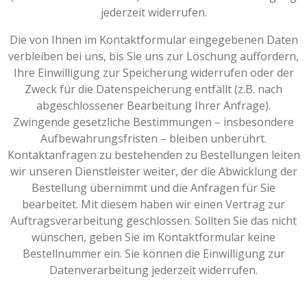
jederzeit widerrufen.
Die von Ihnen im Kontaktformular eingegebenen Daten
verbleiben bei uns, bis Sie uns zur Löschung auffordern,
Ihre Einwilligung zur Speicherung widerrufen oder der
Zweck für die Datenspeicherung entfällt (z.B. nach
abgeschlossener Bearbeitung Ihrer Anfrage).
Zwingende gesetzliche Bestimmungen – insbesondere
Aufbewahrungsfristen – bleiben unberührt.
Kontaktanfragen zu bestehenden zu Bestellungen leiten
wir unseren Dienstleister weiter, der die Abwicklung der
Bestellung übernimmt und die Anfragen für Sie
bearbeitet. Mit diesem haben wir einen Vertrag zur
Auftragsverarbeitung geschlossen. Sollten Sie das nicht
wünschen, geben Sie im Kontaktformular keine
Bestellnummer ein. Sie können die Einwilligung zur
Datenverarbeitung jederzeit widerrufen.