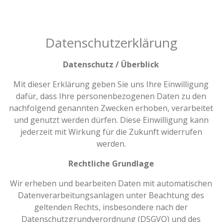
Datenschutzerklärung
Datenschutz / Überblick
Mit dieser Erklärung geben Sie uns Ihre Einwilligung
dafür, dass Ihre personenbezogenen Daten zu den
nachfolgend genannten Zwecken erhoben, verarbeitet
und genutzt werden dürfen. Diese Einwilligung kann
jederzeit mit Wirkung für die Zukunft widerrufen
werden.
Rechtliche Grundlage
Wir erheben und bearbeiten Daten mit automatischen
Datenverarbeitungsanlagen unter Beachtung des
geltenden Rechts, insbesondere nach der
Datenschutzgrundverordnung (DSGVO) und des