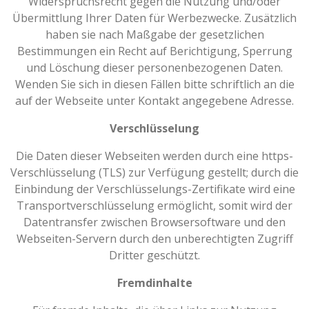
Widerspruchsrecht gegen die Nutzung und/oder
Übermittlung Ihrer Daten für Werbezwecke. Zusätzlich
haben sie nach Maßgabe der gesetzlichen
Bestimmungen ein Recht auf Berichtigung, Sperrung
und Löschung dieser personenbezogenen Daten.
Wenden Sie sich in diesen Fällen bitte schriftlich an die
auf der Webseite unter Kontakt angegebene Adresse.
Verschlüsselung
Die Daten dieser Webseiten werden durch eine https-
Verschlüsselung (TLS) zur Verfügung gestellt; durch die
Einbindung der Verschlüsselungs-Zertifikate wird eine
Transportverschlüsselung ermöglicht, somit wird der
Datentransfer zwischen Browsersoftware und den
Webseiten-Servern durch den unberechtigten Zugriff
Dritter geschützt.
Fremdinhalte