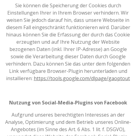
Sie können die Speicherung der Cookies durch
Einstellungen Ihrer in Ihrem Browser verhindern. Wir
weisen Sie jedoch darauf hin, dass unsere Webseite in
diesem Fall eingeschränkt funktionieren wird. Darüber
hinaus können Sie die Erfassung der durch das Cookie
erzeugten und auf Ihre Nutzung der Website
bezogenen Daten (inkl. Ihrer IP-Adresse) an Google
sowie die Verarbeitung dieser Daten durch Google
verhindern. Dazu können Sie das unter dem folgenden
Link verfügbare Browser-Plugin herunterladen und
installieren:
https://tools.google.com/dlpage/gaoptout
Nutzung von Social-Media-Plugins von Facebook
Aufgrund unseres berechtigten Interesses an der
Analyse, Optimierung und dem Betrieb unseres Online-
Angebotes (im Sinne des Art. 6 Abs. 1 lit. f. DSGVO),