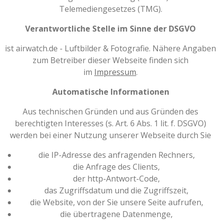
Telemediengesetzes (TMG).
Verantwortliche Stelle im Sinne der DSGVO
ist airwatch.de - Luftbilder & Fotografie. Nähere Angaben
zum Betreiber dieser Webseite finden sich
im
Impressum
.
Automatische Informationen
Aus technischen Gründen und aus Gründen des
berechtigten Interesses (s. Art. 6 Abs. 1 lit. f. DSGVO)
werden bei einer Nutzung unserer Webseite durch Sie
die IP-Adresse des anfragenden Rechners,
die Anfrage des Clients,
der http-Antwort-Code,
das Zugriffsdatum und die Zugriffszeit,
die Website, von der Sie unsere Seite aufrufen,
die übertragene Datenmenge,