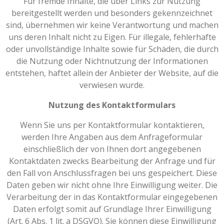
Für fremde Inhalte, die über Links zur Nutzung
bereitgestellt werden und besonders gekennzeichnet
sind, übernehmen wir keine Verantwortung und machen
uns deren Inhalt nicht zu Eigen. Für illegale, fehlerhafte
oder unvollständige Inhalte sowie für Schäden, die durch
die Nutzung oder Nichtnutzung der Informationen
entstehen, haftet allein der Anbieter der Website, auf die
verwiesen wurde.
Nutzung des Kontaktformulars
Wenn Sie uns per Kontaktformular kontaktieren,
werden Ihre Angaben aus dem Anfrageformular
einschließlich der von Ihnen dort angegebenen
Kontaktdaten zwecks Bearbeitung der Anfrage und für
den Fall von Anschlussfragen bei uns gespeichert. Diese
Daten geben wir nicht ohne Ihre Einwilligung weiter. Die
Verarbeitung der in das Kontaktformular eingegebenen
Daten erfolgt somit auf Grundlage Ihrer Einwilligung
(Art. 6 Abs. 1 lit. a DSGVO). Sie können diese Einwilligung