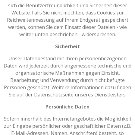
sich die Benutzerfreundlichkeit und Sicherheit dieser
Website. Falls Sie nicht möchten, dass Cookies zur
Reichweitenmessung auf Ihrem Endgerät gespeichert
werden, können Sie dem Einsatz dieser Dateien - wie
weiter unten beschrieben - widersprechen.
Sicherheit
Unser Datenbestand mit Ihren personenbezogenen
Daten wird jederzeit durch angemessene technische und
organisatorische Maßnahmen gegen Einsicht,
Bearbeitung und Verwendung durch nicht befugte
Personen geschützt. Weitere Informationen dazu finden
Sie auf der
Datenschutzseite unseres Dienstleisters
.
Persönliche Daten
Sofern innerhalb des Internetangebotes die Möglichkeit
zur Eingabe persönlicher oder geschäftlicher Daten (z.B.
E-Mail-Adressen, Namen, Anschriften) besteht, so