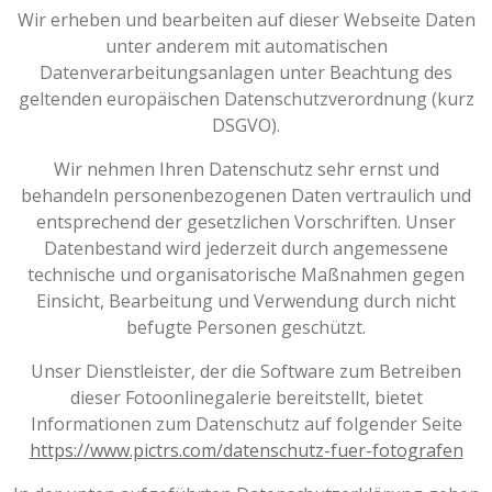
Wir erheben und bearbeiten auf dieser Webseite Daten
unter anderem mit automatischen
Datenverarbeitungsanlagen unter Beachtung des
geltenden europäischen Datenschutzverordnung (kurz
DSGVO).
Wir nehmen Ihren Datenschutz sehr ernst und
behandeln personenbezogenen Daten vertraulich und
entsprechend der gesetzlichen Vorschriften. Unser
Datenbestand wird jederzeit durch angemessene
technische und organisatorische Maßnahmen gegen
Einsicht, Bearbeitung und Verwendung durch nicht
befugte Personen geschützt.
Unser Dienstleister, der die Software zum Betreiben
dieser Fotoonlinegalerie bereitstellt, bietet
Informationen zum Datenschutz auf folgender Seite
https://www.pictrs.com/datenschutz-fuer-fotografen