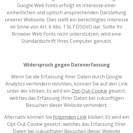
Google Web Fonts erfolgt im Interesse einer
einheitlichen und optisch ansprechenden Darstellung
unserer Webseite. Dies stellt ein berechtigtes Interesse
im Sinne von Art. 6 Abs. 1 lit. f DSGVO dar. Sollte Ihr
Browser Web Fonts nicht unterstützen, wird eine
Standardschrift Ihres Computer genutzt.
Widerspruch gegen Datenerfassung
Wenn Sie die Erfassung Ihrer Daten durch Google
Analytics verhindern möchten, können Sie auf den Link
unter der klicken. Es wird ein
Opt-Out-Cookie
gesetzt,
welches das Erfassung Ihrer Daten bei zukünftigen
Besuchen dieser Website verhindert.
Alternativ können Sie
folgenden Link
klicken. Es wird ein
Opt-Out-Cookie gesetzt, welches das Erfassung Ihrer
Daten bei zukünftigen Besuchen dieser Website