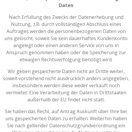
Daten
Nach Erfüllung des Zwecks der Datenerhebung und
Nutzung, z.B. durch vollständigen Abschluss eines
Auftrages werden die personenbezogenen Daten von
uns gelöscht, soweit Sie kein dauerhaftes Kundenkonto
angelegt oder einen anderen Service von uns in
Anspruch genommen haben oder die Speicherung zur
etwaigen Rechtsverfolgung benötigt wird.
Wir geben gespeicherte Daten nicht an Dritte weiter,
soweit vorstehend nicht ausdrücklich anders angegeben,
insbesondere werden diese weder verkauft noch
vermietet. Eine Verarbeitung der Daten in Drittstaaten
außerhalb der EU findet nicht statt.
Sie haben das Recht, auf Antrag Auskunft über Ihre bei
uns gespeicherten Daten zu erhalten. Weiterhin haben
Sie nach geltender Datenschutzgrundverordnung ein