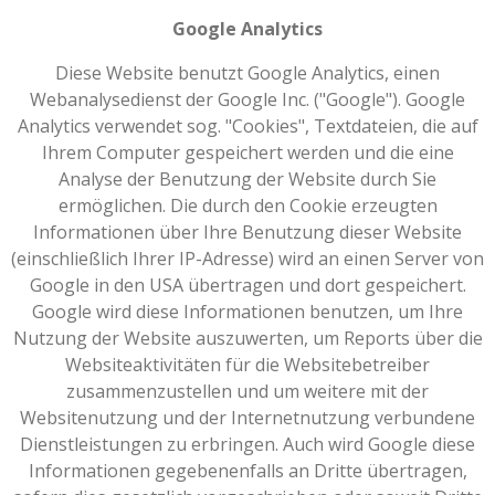
Google Analytics
Diese Website benutzt Google Analytics, einen
Webanalysedienst der Google Inc. ("Google"). Google
Analytics verwendet sog. "Cookies", Textdateien, die auf
Ihrem Computer gespeichert werden und die eine
Analyse der Benutzung der Website durch Sie
ermöglichen. Die durch den Cookie erzeugten
Informationen über Ihre Benutzung dieser Website
(einschließlich Ihrer IP-Adresse) wird an einen Server von
Google in den USA übertragen und dort gespeichert.
Google wird diese Informationen benutzen, um Ihre
Nutzung der Website auszuwerten, um Reports über die
Websiteaktivitäten für die Websitebetreiber
zusammenzustellen und um weitere mit der
Websitenutzung und der Internetnutzung verbundene
Dienstleistungen zu erbringen. Auch wird Google diese
Informationen gegebenenfalls an Dritte übertragen,