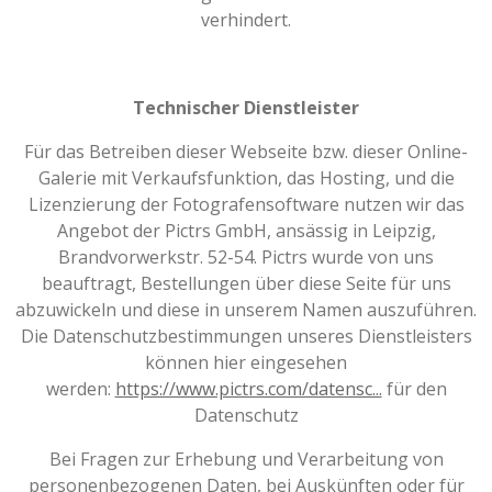
verhindert.
Technischer Dienstleister
Für das Betreiben dieser Webseite bzw. dieser Online-
Galerie mit Verkaufsfunktion, das Hosting, und die
Lizenzierung der Fotografensoftware nutzen wir das
Angebot der Pictrs GmbH, ansässig in Leipzig,
Brandvorwerkstr. 52-54. Pictrs wurde von uns
beauftragt, Bestellungen über diese Seite für uns
abzuwickeln und diese in unserem Namen auszuführen.
Die Datenschutzbestimmungen unseres Dienstleisters
können hier eingesehen
werden:
https://www.pictrs.com/datensc...
für den
Datenschutz
Bei Fragen zur Erhebung und Verarbeitung von
personenbezogenen Daten, bei Auskünften oder für