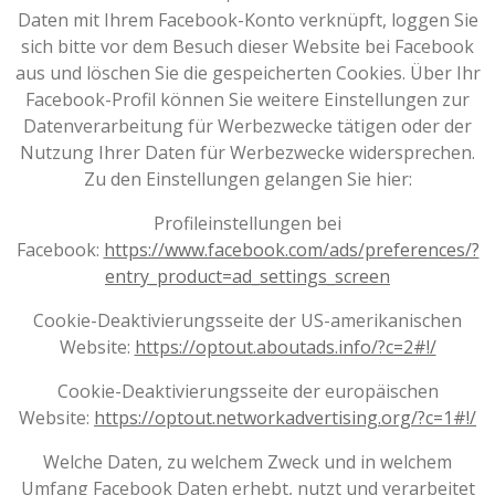
Daten mit Ihrem Facebook-Konto verknüpft, loggen Sie
sich bitte vor dem Besuch dieser Website bei Facebook
aus und löschen Sie die gespeicherten Cookies. Über Ihr
Facebook-Profil können Sie weitere Einstellungen zur
Datenverarbeitung für Werbezwecke tätigen oder der
Nutzung Ihrer Daten für Werbezwecke widersprechen.
Zu den Einstellungen gelangen Sie hier:
Profileinstellungen bei
Facebook:
https://www.facebook.com/ads/preferences/?
entry_product=ad_settings_screen
Cookie-Deaktivierungsseite der US-amerikanischen
Website:
https://optout.aboutads.info/?c=2#!/
Cookie-Deaktivierungsseite der europäischen
Website:
https://optout.networkadvertising.org/?c=1#!/
Welche Daten, zu welchem Zweck und in welchem
Umfang Facebook Daten erhebt, nutzt und verarbeitet