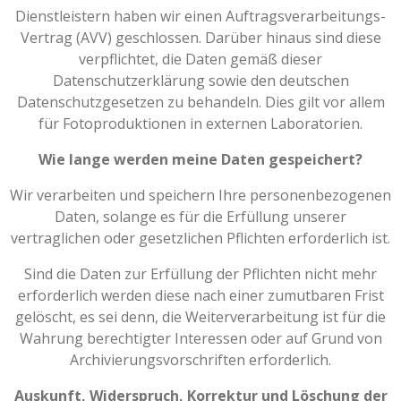
Dienstleistern haben wir einen Auftragsverarbeitungs-
Vertrag (AVV) geschlossen. Darüber hinaus sind diese
verpflichtet, die Daten gemäß dieser
Datenschutzerklärung sowie den deutschen
Datenschutzgesetzen zu behandeln. Dies gilt vor allem
für Fotoproduktionen in externen Laboratorien.
Wie lange werden meine Daten gespeichert?
Wir verarbeiten und speichern Ihre personenbezogenen
Daten, solange es für die Erfüllung unserer
vertraglichen oder gesetzlichen Pflichten erforderlich ist.
Sind die Daten zur Erfüllung der Pflichten nicht mehr
erforderlich werden diese nach einer zumutbaren Frist
gelöscht, es sei denn, die Weiterverarbeitung ist für die
Wahrung berechtigter Interessen oder auf Grund von
Archivierungsvorschriften erforderlich.
Auskunft, Widerspruch, Korrektur und Löschung der