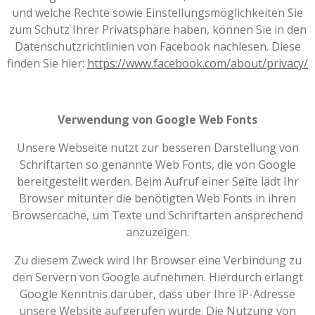
und welche Rechte sowie Einstellungsmöglichkeiten Sie
zum Schutz Ihrer Privatsphäre haben, können Sie in den
Datenschutzrichtlinien von Facebook nachlesen. Diese
finden Sie hier:
https://www.facebook.com/about/privacy/
Verwendung von Google Web Fonts
Unsere Webseite nutzt zur besseren Darstellung von
Schriftarten so genannte Web Fonts, die von Google
bereitgestellt werden. Beim Aufruf einer Seite lädt Ihr
Browser mitunter die benötigten Web Fonts in ihren
Browsercache, um Texte und Schriftarten ansprechend
anzuzeigen.
Zu diesem Zweck wird Ihr Browser eine Verbindung zu
den Servern von Google aufnehmen. Hierdurch erlangt
Google Kenntnis darüber, dass über Ihre IP-Adresse
unsere Website aufgerufen wurde. Die Nutzung von