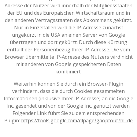
Adresse der Nutzer wird innerhalb der Mitgliedsstaaten
der EU und des Europäischen Wirtschaftsraum und in
den anderen Vertragsstaaten des Abkommens gekürzt.
Nur in Einzelfällen wird die IP-Adresse zunächst
ungekürzt in die USA an einen Server von Google
übertragen und dort gekürzt. Durch diese Kürzung
entfällt der Personenbezug Ihrer IP-Adresse. Die vom
Browser übermittelte IP-Adresse des Nutzers wird nicht
mit anderen von Google gespeicherten Daten
kombiniert.
Weiterhin können Sie durch ein Browser-Plugin
verhindern, dass die durch Cookies gesammelten
Informationen (inklusive Ihrer IP-Adresse) an die Google
Inc. gesendet und von der Google Inc. genutzt werden.
Folgender Link führt Sie zu dem entsprechenden
Plugin:
https://tools.google.com/dlpage/gaoptout?hl=de