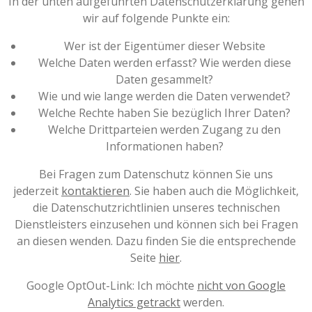
In der unten aufgeführten Datenschutzerklärung gehen
wir auf folgende Punkte ein:
Wer ist der Eigentümer dieser Website
Welche Daten werden erfasst? Wie werden diese
Daten gesammelt?
Wie und wie lange werden die Daten verwendet?
Welche Rechte haben Sie bezüglich Ihrer Daten?
Welche Drittparteien werden Zugang zu den
Informationen haben?
Bei Fragen zum Datenschutz können Sie uns
jederzeit
kontaktieren
. Sie haben auch die Möglichkeit,
die Datenschutzrichtlinien unseres technischen
Dienstleisters einzusehen und können sich bei Fragen
an diesen wenden. Dazu finden Sie die entsprechende
Seite
hier
.
Google OptOut-Link: Ich möchte
nicht von Google
Analytics getrackt
werden.