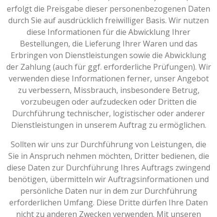
erfolgt die Preisgabe dieser personenbezogenen Daten
durch Sie auf ausdrücklich freiwilliger Basis. Wir nutzen
diese Informationen für die Abwicklung Ihrer
Bestellungen, die Lieferung Ihrer Waren und das
Erbringen von Dienstleistungen sowie die Abwicklung
der Zahlung (auch für ggf. erforderliche Prüfungen). Wir
verwenden diese Informationen ferner, unser Angebot
zu verbessern, Missbrauch, insbesondere Betrug,
vorzubeugen oder aufzudecken oder Dritten die
Durchführung technischer, logistischer oder anderer
Dienstleistungen in unserem Auftrag zu ermöglichen.
Sollten wir uns zur Durchführung von Leistungen, die
Sie in Anspruch nehmen möchten, Dritter bedienen, die
diese Daten zur Durchführung Ihres Auftrags zwingend
benötigen, übermitteln wir Auftragsinformationen und
persönliche Daten nur in dem zur Durchführung
erforderlichen Umfang. Diese Dritte dürfen Ihre Daten
nicht zu anderen Zwecken verwenden. Mit unseren